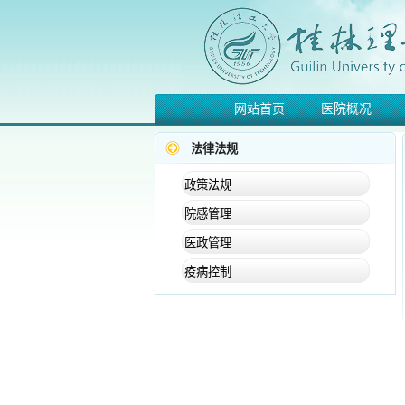
网站首页
医院概况
法律法规
政策法规
院感管理
医政管理
疫病控制