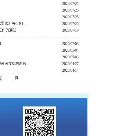
2020/07/25
2020/07/25
2020/07/25
求》等6项卫...
2020/07/25
工作的通知
2020/07/10
知
2020/07/03
2020/05/04
2020/05/03
医疗机构新冠...
2020/04/27
2020/04/14
页