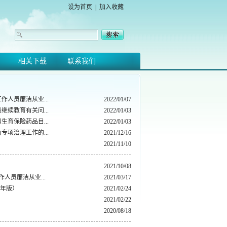
设为首页
|
加入收藏
相关下载
联系我们
人员廉洁从业...
2022/01/07
续教育有关问...
2022/01/03
育保险药品目...
2022/01/03
项治理工作的...
2021/12/16
2021/11/10
2021/10/08
员廉洁从业...
2021/03/17
1年版）
2021/02/24
2021/02/22
2020/08/18