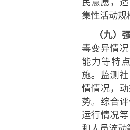
民意愿，适
集性活动规
（九）
毒变异情况
能力等特
施。监测社
情情况，动
势。综合评
运行情况等
和人员流动