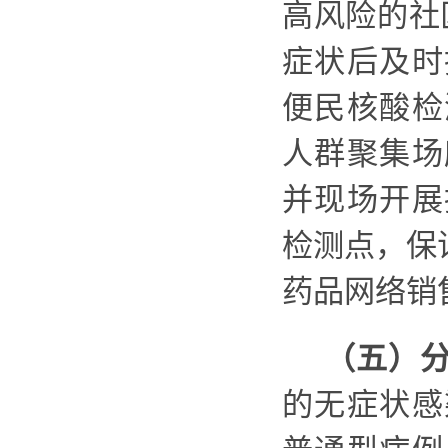
高风险的社
症状后及时
便民核酸检
人群聚集场
并现场开展
检测点，保
药品网络销
（五）
的无症状感