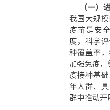
（一）
我国大规模
疫苗是安
度，科学评
种覆盖率，
加强免疫，
疫接种基础
年人群、具
群中推动开