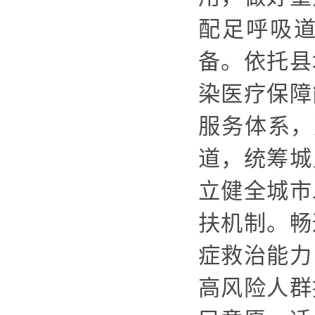
配足呼吸
备。依托县
染医疗保障
服务体系，
道，统筹城
立健全城市
扶机制。畅
症救治能力
高风险人群