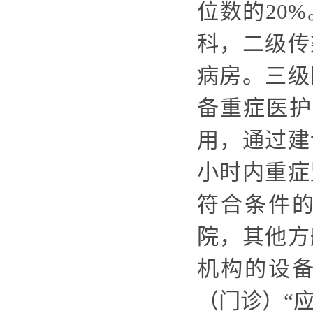
位数的
20
科，二级传
病房。三级
备重症医护
用，通过建
小时内重症
符合条件
院，其他方
机构的设
（门诊）
“