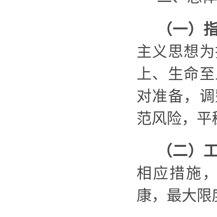
（一）
主义思想为
上、生命至
对准备，调
范风险，平
（二）
相应措施
康，最大限