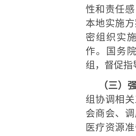
性和责任感
本地实施方
密组织实
作。国务
组，督促指
（三）
组协调相关
会商会、调
医疗资源准