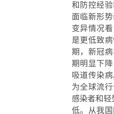
和防控经验
面临新形势
变异情况看
是更低致病
期，新冠病
期明显下降
吸道传染病
为全球流行
感染者和
轻
低。
从我国