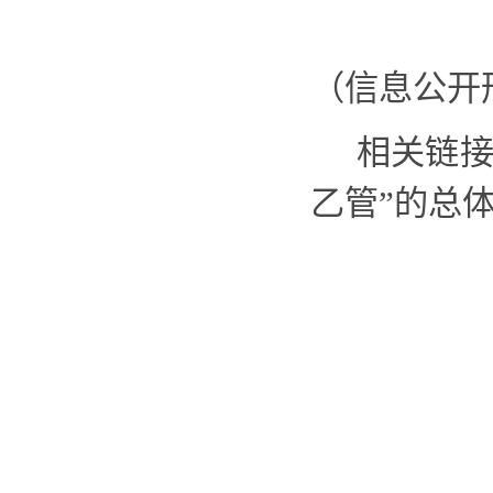
（信息公开
相关链
乙管”的总