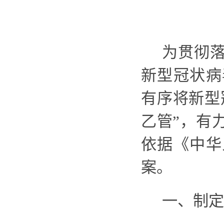
为
贯彻
新型冠状病
有序将新型
乙管”，
有
依据《中华
案。
一、制定