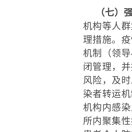
（七）
机构
等人群
理措施。疫
机制（领导
闭管理，并
风险，及时
染者转运机
机构内感染
所内聚集性