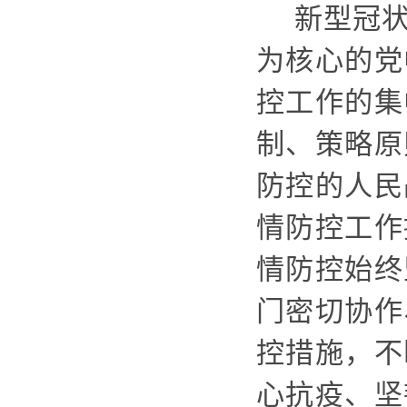
新型冠
为核心的党
控工作的集
制、策略原
防控的人民
情防控工作
情防控始终
门密切协作
控措施，不
心抗疫、坚