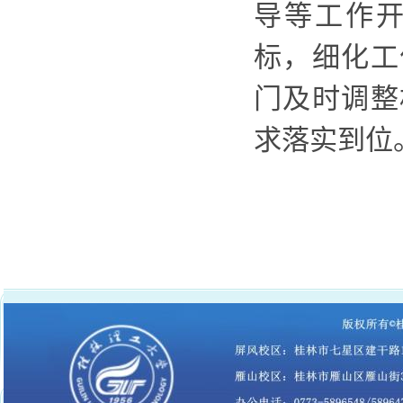
导等工作
标，
细化工
门及时调整
求落实到位