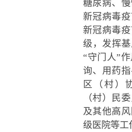
糖尿病、慢
新冠病毒疫
新冠病毒疫
级，发挥基
“守门人”
询、用药指
区（村）
（村）民委
及其他高风
级医院等工