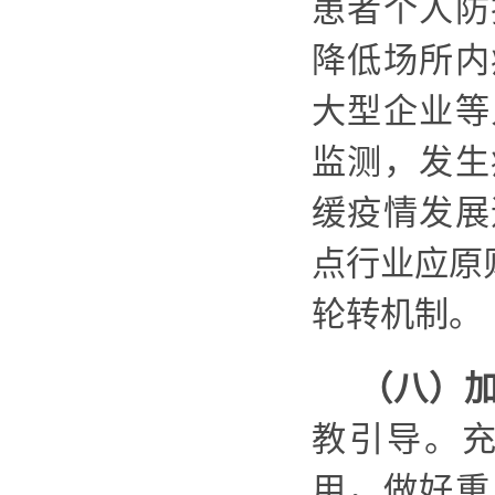
患者个人防
降低场所内
大型企业等
监测，发生
缓疫情发展
点行业应原
轮转机制。
（八）
教引导。
用，做好重