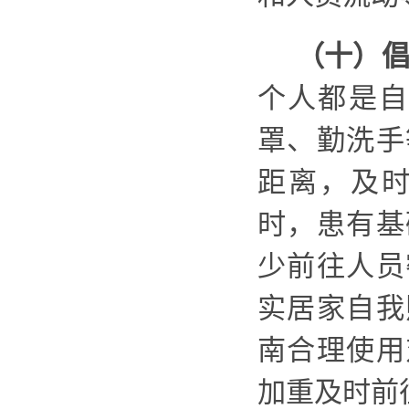
（十）
个人都是自
罩、勤洗手
距离，及
时，患有基
少前往人员
实居家自我
南合理使用
加重及时前