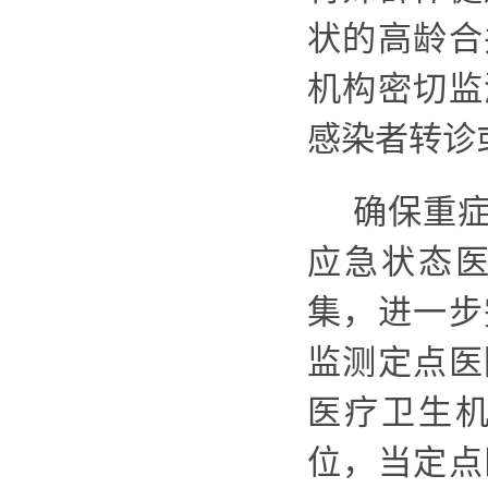
状的高龄合
机构密切监
感染者转诊
确保重
应急状态
集
，进一步
监测定点医
医疗卫生
位，当定点