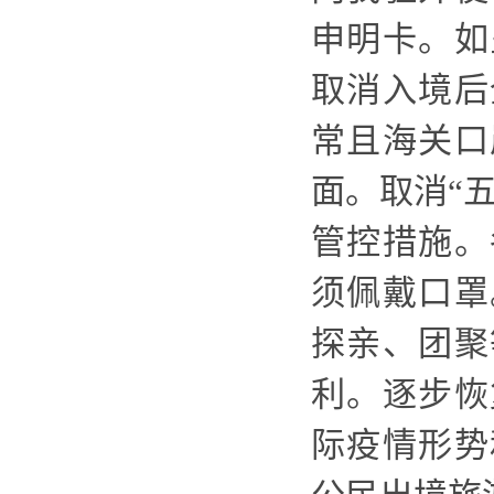
申明卡。如
取消入境后
常且海关口
面。取消
“
管控措施
。
须佩戴口罩
探亲、团聚
利。
逐步恢
际疫情形势