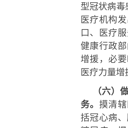
型冠状病毒
医疗机构发
口、医疗服
健康行政部
增援，必要
医疗力量增
（六）
务。
摸清辖
括冠心病、