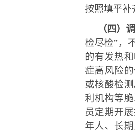
按照填平补
（四）
检尽检”，
的有发热和
症高风险的
或核酸检测
利机构等脆
员定期开展
年人、长期