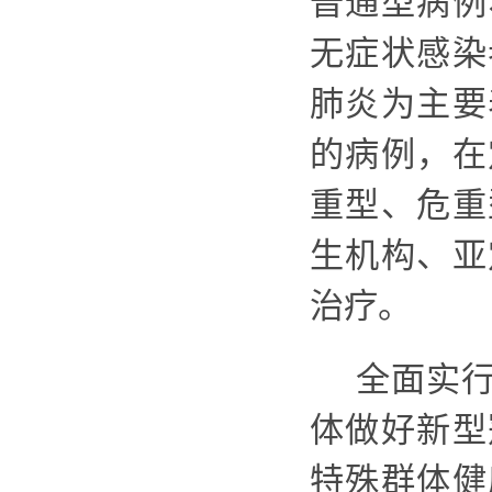
普通型病例
无症状感染
肺炎为主要
的病例，在
重型、危重
生机构、亚
治疗。
全面实
体做好新型
特殊群体健