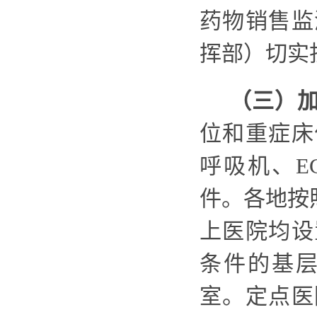
药物销售监
挥部）切实
（三）
位和重症床
呼吸机、
件。
各地按
上医院
均设
条件的基
室。
定点医