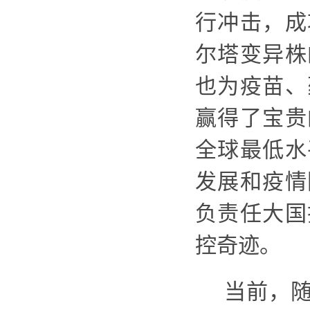
行冲击，
成
尔塔变异株
也为疫苗、
赢得了宝贵
全球最低水
发展和疫情
负责任大国
控奇迹。
当前，