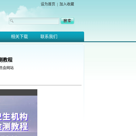
设为首页
|
加入收藏
相关下载
联系我们
测教程
员会网站