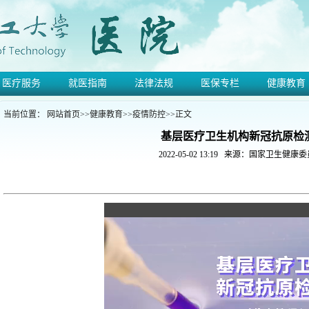
医疗服务
就医指南
法律法规
医保专栏
健康教育
当前位置：
网站首页
>>
健康教育
>>
疫情防控
>>
正文
基层医疗卫生机构新冠抗原检
2022-05-02 13:19
来源：国家卫生健康委